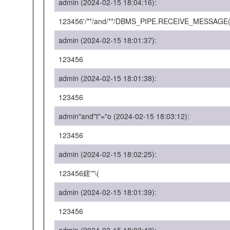
admin (2024-02-15 18:04:16):
123456'/**/and/**/DBMS_PIPE.RECEIVE_MESSAGE('
admin (2024-02-15 18:01:37):
123456
admin (2024-02-15 18:01:38):
123456
admin"and"t"="o (2024-02-15 18:03:12):
123456
admin (2024-02-15 18:02:25):
123456鎈'"\(
admin (2024-02-15 18:01:39):
123456