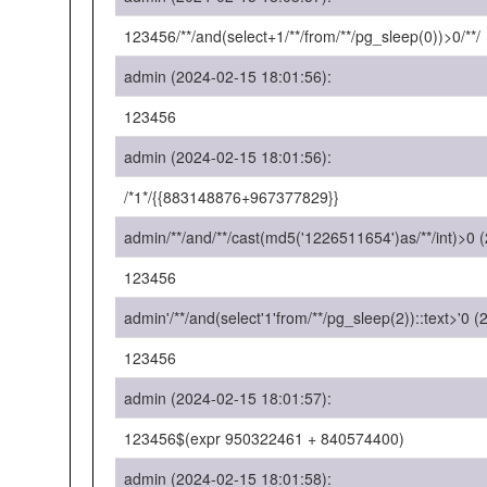
123456/**/and(select+1/**/from/**/pg_sleep(0))>0/**/
admin (2024-02-15 18:01:56):
123456
admin (2024-02-15 18:01:56):
/*1*/{{883148876+967377829}}
admin/**/and/**/cast(md5('1226511654')as/**/int)>0 
123456
admin'/**/and(select'1'from/**/pg_sleep(2))::text>'0 
123456
admin (2024-02-15 18:01:57):
123456$(expr 950322461 + 840574400)
admin (2024-02-15 18:01:58):