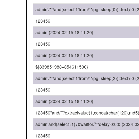
admin'/**/and(select'1'from/**/pg_sleep(0))::text>'0 
123456
admin (2024-02-15 18:11:20):
123456
admin (2024-02-15 18:11:20):
${839851988+854611506}
admin'/**/and(select'1'from/**/pg_sleep(2))::text>'0 
123456
admin (2024-02-15 18:11:20):
123456"and/**/extractvalue(1,concat(char(126),md
admin'and(select+1)>0waitfor/**/delay'0:0:0 (2024-0
123456