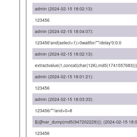
admin (2024-02-15 18:02:13):
123456
admin (2024-02-15 18:04:07):
123456'and(select+1)>0waitfor/**/delay'0:0:0
admin (2024-02-15 18:02:13):
extractvalue(1,concat(char(126),md5(1741557683))
admin (2024-02-15 18:01:21):
123456
admin (2024-02-15 18:03:33):
123456/**/and+0=8
${@var_dump(md5(947202229))}; (2024-02-15 18:0
123456