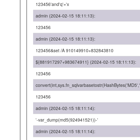
123456'and'q'='x
admin (2024-02-15 18:11:13):
123456
admin (2024-02-15 18:11:13):
123456&set /A 910149910+832843810
${881917297+983674911} (2024-02-15 18:11:13):
123456
convert(int,sys.fn_sqlvarbasetostr(HashBytes('MD5'
123456
admin (2024-02-15 18:11:14):
'-var_dump(md5(924941521))-'
admin (2024-02-15 18:11:14):