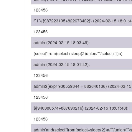
123456
/*1*/{{987223195+822673462}} (2024-02-15 18:01:4
123456
admin (2024-02-15 18:03:49):
(select*from(select+sleep(2)union/**/select+1)a)
admin (2024-02-15 18:01:42):
123456
admin$(expr 930559344 + 882640136) (2024-02-15 
123456
${940380574+887690216} (2024-02-15 18:01:48):
123456
admin'and(select*from(select+sleep(2))a/**/union/**/