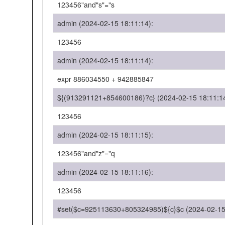
123456"and"s"="s
admin (2024-02-15 18:11:14):
123456
admin (2024-02-15 18:11:14):
expr 886034550 + 942885847
${(913291121+854600186)?c} (2024-02-15 18:11:14
123456
admin (2024-02-15 18:11:15):
123456"and"z"="q
admin (2024-02-15 18:11:16):
123456
#set($c=925113630+805324985)${c}$c (2024-02-15 