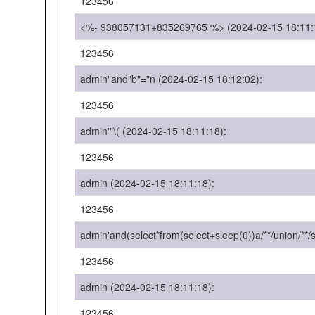
123456
<%- 938057131+835269765 %> (2024-02-15 18:11:
123456
admin"and"b"="n (2024-02-15 18:12:02):
123456
admin'"\( (2024-02-15 18:11:18):
123456
admin (2024-02-15 18:11:18):
123456
admin'and(select*from(select+sleep(0))a/**/union/**/
123456
admin (2024-02-15 18:11:18):
123456