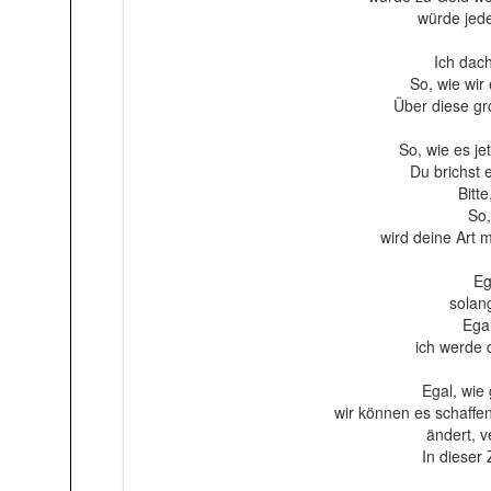
würde jede
Ich dach
So, wie wir
Über diese gr
So, wie es jetz
Du brichst 
Bitte
So,
wird deine Art 
Eg
solang
Egal
ich werde
Egal, wie 
wir können es schaffen
ändert, v
In dieser 