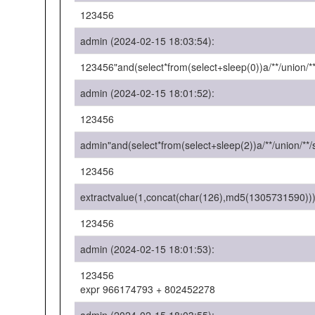
123456
admin (2024-02-15 18:03:54):
123456"and(select*from(select+sleep(0))a/**/union/**
admin (2024-02-15 18:01:52):
123456
admin"and(select*from(select+sleep(2))a/**/union/**
123456
extractvalue(1,concat(char(126),md5(1305731590)))
123456
admin (2024-02-15 18:01:53):
123456
expr 966174793 + 802452278