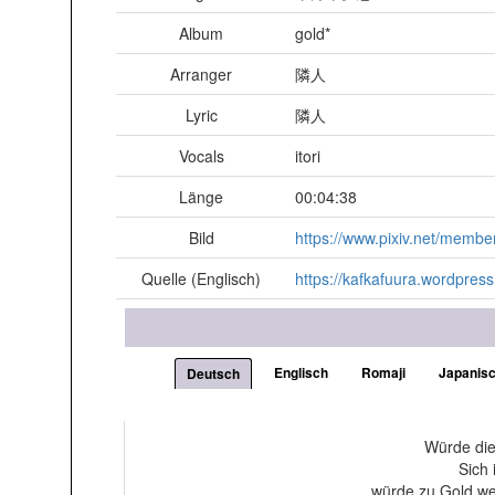
Album
gold*
Arranger
隣人
Lyric
隣人
Vocals
itori
Länge
00:04:38
Bild
https://www.pixiv.net/memb
Quelle (Englisch)
https://kafkafuura.wordpres
Englisch
Romaji
Japanis
Deutsch
Würde die
Sich 
würde zu Gold we